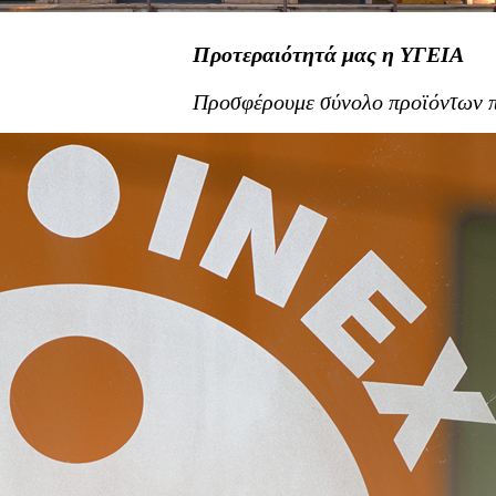
Προτεραιότητά μας η ΥΓΕΙΑ
Προσφέρουμε σύνολο προϊόντων π