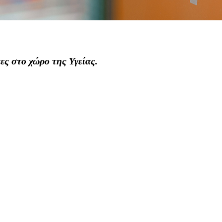
ες στο χώρο της Υγείας.