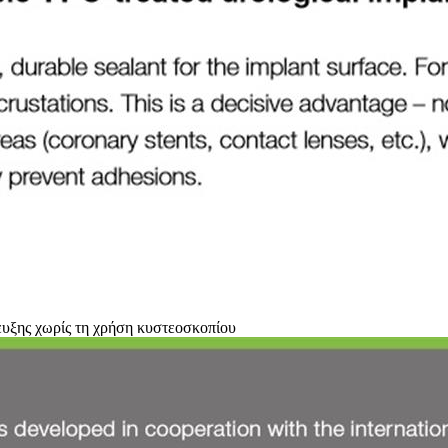
ευξης χωρίς τη χρήση κυστεοσκοπίου