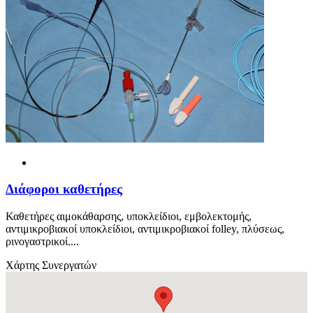
Διάφοροι καθετήρες
Καθετήρες αιμοκάθαρσης, υποκλείδιοι, εμβολεκτομής,
αντιμικροβιακοί υποκλείδιοι, αντιμικροβιακοί folley, πλύσεως,
ρινογαστρικοί....
Χάρτης Συνεργατών