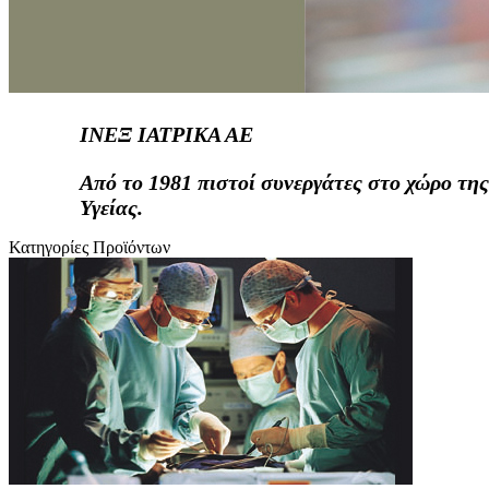
ΙΝΕΞ ΙΑΤΡΙΚΑ ΑΕ
Από το 1981 πιστοί συνεργάτες στο χώρο της
Υγείας.
Κατηγορίες Προϊόντων