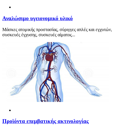
Αναλώσιμο υγειονομικό υλικό
Μάσκες ατομικής προστασίας, σύριγγες απλές και εγχυτών,
συσκευές έγχυσης, συσκευές αίματος...
Προϊόντα επεμβατικής ακτινολογίας