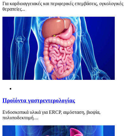
Για καρδιοαγγειακές και περιφερικές επεμβάσεις, ογκολογικές
θεραπείες...
Προϊόντα γαστρεντερολογίας
Ενδοσκοπικά υλικά για ERCP, αιμόσταση, βιοψία,
πολυποδεκτομή....