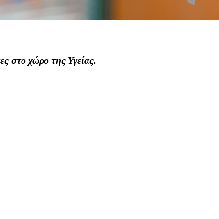
ες στο χώρο της Υγείας.