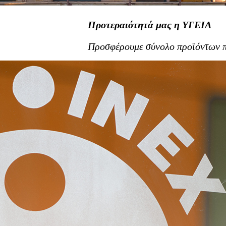
Προτεραιότητά μας η ΥΓΕΙΑ
Προσφέρουμε σύνολο προϊόντων π