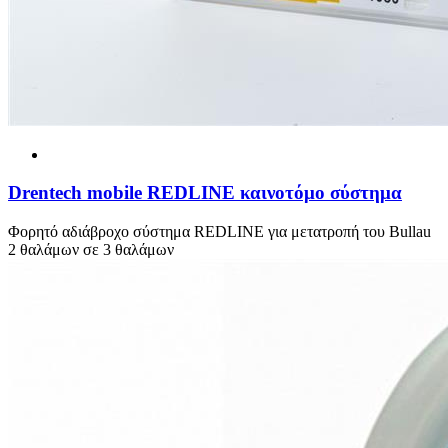
Drentech mobile REDLINE καινοτόμο σύστημα
Φορητό αδιάβροχο σύστημα REDLINE για μετατροπή του Bullau
2 θαλάμων σε 3 θαλάμων