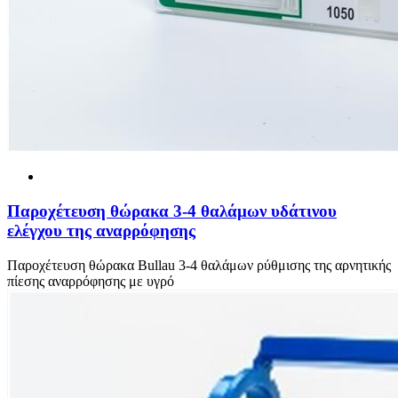
Παροχέτευση θώρακα 3-4 θαλάμων υδάτινου
ελέγχου της αναρρόφησης
Παροχέτευση θώρακα Bullau 3-4 θαλάμων ρύθμισης της αρνητικής
πίεσης αναρρόφησης με υγρό