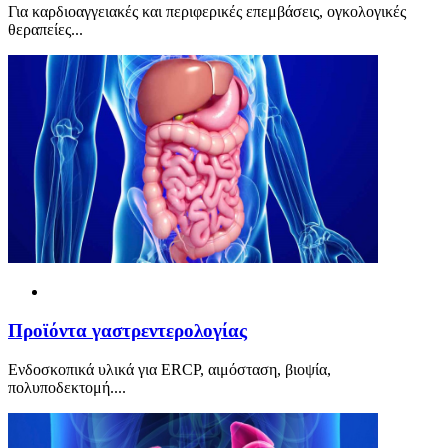
Για καρδιοαγγειακές και περιφερικές επεμβάσεις, ογκολογικές
θεραπείες...
Προϊόντα γαστρεντερολογίας
Ενδοσκοπικά υλικά για ERCP, αιμόσταση, βιοψία,
πολυποδεκτομή....