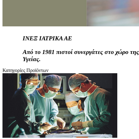
ΙΝΕΞ ΙΑΤΡΙΚΑ ΑΕ
Από το 1981 πιστοί συνεργάτες στο χώρο της
Υγείας.
Κατηγορίες Προϊόντων