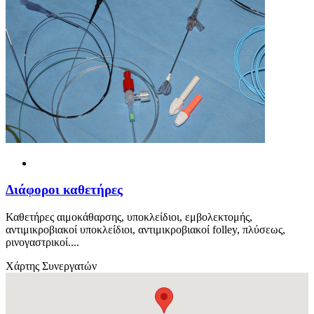
Διάφοροι καθετήρες
Καθετήρες αιμοκάθαρσης, υποκλείδιοι, εμβολεκτομής,
αντιμικροβιακοί υποκλείδιοι, αντιμικροβιακοί folley, πλύσεως,
ρινογαστρικοί....
Χάρτης Συνεργατών