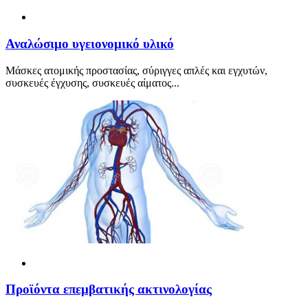
Αναλώσιμο υγειονομικό υλικό
Μάσκες ατομικής προστασίας, σύριγγες απλές και εγχυτών,
συσκευές έγχυσης, συσκευές αίματος...
Προϊόντα επεμβατικής ακτινολογίας