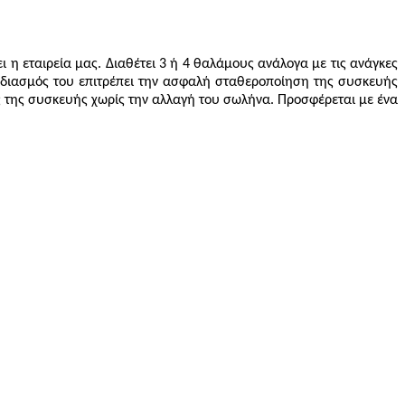
η εταιρεία μας. Διαθέτει 3 ή 4 θαλάμους ανάλογα με τις ανάγκες
εδιασμός του επιτρέπει την ασφαλή σταθεροποίηση της συσκευής
 της συσκευής χωρίς την αλλαγή του σωλήνα. Προσφέρεται με ένα