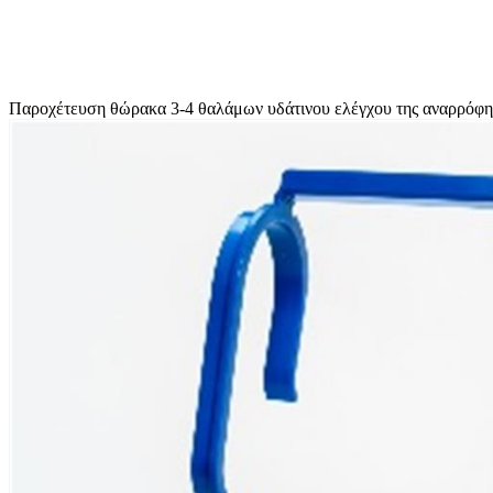
Παροχέτευση θώρακα 3-4 θαλάμων υδάτινου ελέγχου της αναρρόφ